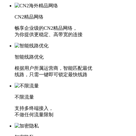
CN2精品网络
畅享企业级的CN2精品网络，
为你提供更稳定、高带宽的连接
智能线路优化
根据用户所属运营商，智能匹配最优
线路，只需一键即可锁定最快线路
不限流量
支持多终端接入，
不做任何流量限制