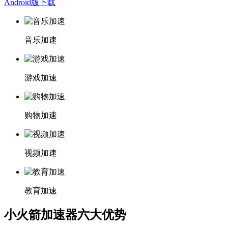
Android版下载
音乐加速
游戏加速
购物加速
视频加速
教育加速
小火箭加速器六大优势