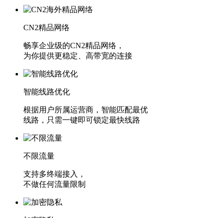
CN2精品网络
畅享企业级的CN2精品网络，
为你提供更稳定、高带宽的连接
智能线路优化
根据用户所属运营商，智能匹配最优
线路，只需一键即可锁定最快线路
不限流量
支持多终端接入，
不做任何流量限制