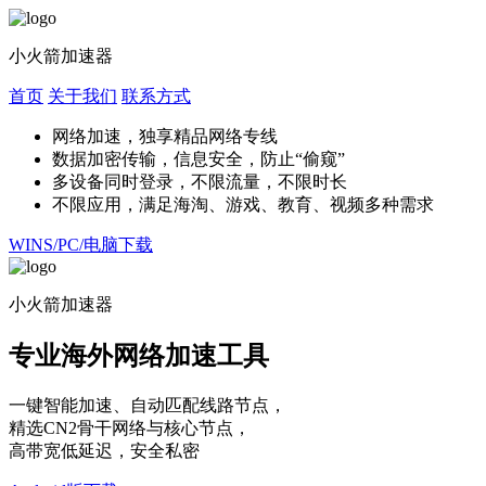
小火箭加速器
首页
关于我们
联系方式
网络加速，独享精品网络专线
数据加密传输，信息安全，防止“偷窥”
多设备同时登录，不限流量，不限时长
不限应用，满足海淘、游戏、教育、视频多种需求
WINS/PC/电脑下载
小火箭加速器
专业海外网络加速工具
一键智能加速、自动匹配线路节点，
精选CN2骨干网络与核心节点，
高带宽低延迟，安全私密