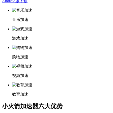
Android版下载
音乐加速
游戏加速
购物加速
视频加速
教育加速
小火箭加速器六大优势