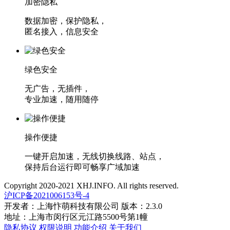
加密隐私
数据加密，保护隐私，
匿名接入，信息安全
绿色安全
无广告，无插件，
专业加速，随用随停
操作便捷
一键开启加速，无线切换线路、站点，
保持后台运行即可畅享广域加速
Copyright 2020-2021 XHJ.INFO. All rights reserved.
沪ICP备2021006153号-4
开发者：上海忭萌科技有限公司 版本：2.3.0
地址：上海市闵行区元江路5500号第1幢
隐私协议
权限说明
功能介绍
关于我们