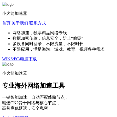
小火箭加速器
首页
关于我们
联系方式
网络加速，独享精品网络专线
数据加密传输，信息安全，防止“偷窥”
多设备同时登录，不限流量，不限时长
不限应用，满足海淘、游戏、教育、视频多种需求
WINS/PC/电脑下载
小火箭加速器
专业海外网络加速工具
一键智能加速、自动匹配线路节点，
精选CN2骨干网络与核心节点，
高带宽低延迟，安全私密