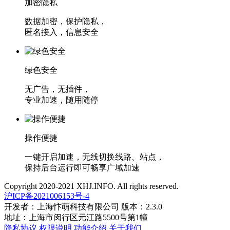
加密隐私
数据加密，保护隐私，
匿名接入，信息安全
绿色安全
无广告，无插件，
专业加速，随用随停
操作便捷
一键开启加速，无线切换线路、站点，
保持后台运行即可畅享广域加速
Copyright 2020-2021 XHJ.INFO. All rights reserved.
沪ICP备2021006153号-4
开发者：上海忭萌科技有限公司 版本：2.3.0
地址：上海市闵行区元江路5500号第1幢
隐私协议
权限说明
功能介绍
关于我们