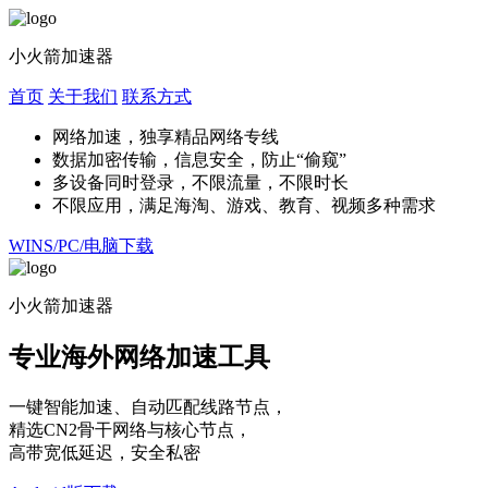
小火箭加速器
首页
关于我们
联系方式
网络加速，独享精品网络专线
数据加密传输，信息安全，防止“偷窥”
多设备同时登录，不限流量，不限时长
不限应用，满足海淘、游戏、教育、视频多种需求
WINS/PC/电脑下载
小火箭加速器
专业海外网络加速工具
一键智能加速、自动匹配线路节点，
精选CN2骨干网络与核心节点，
高带宽低延迟，安全私密