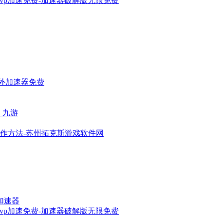
vp加速免费-加速器破解版无限免费
国外加速器免费
速_九游
作方法-苏州拓克斯游戏软件网
加速器
vp加速免费-加速器破解版无限免费