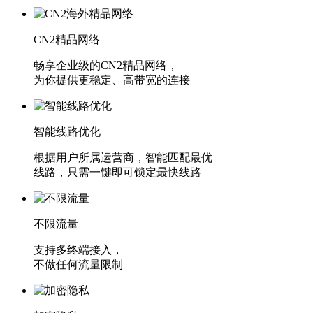
CN2精品网络
畅享企业级的CN2精品网络，
为你提供更稳定、高带宽的连接
智能线路优化
根据用户所属运营商，智能匹配最优
线路，只需一键即可锁定最快线路
不限流量
支持多终端接入，
不做任何流量限制