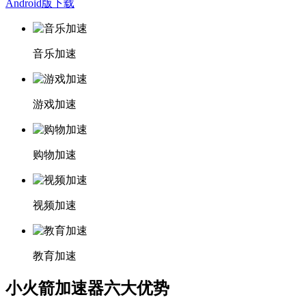
Android版下载
音乐加速
游戏加速
购物加速
视频加速
教育加速
小火箭加速器六大优势