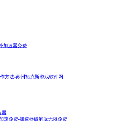
国外加速器免费
作方法-苏州拓克斯游戏软件网
速器
p加速免费-加速器破解版无限免费