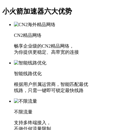
小火箭加速器六大优势
CN2精品网络
畅享企业级的CN2精品网络，
为你提供更稳定、高带宽的连接
智能线路优化
根据用户所属运营商，智能匹配最优
线路，只需一键即可锁定最快线路
不限流量
支持多终端接入，
不做任何流量限制