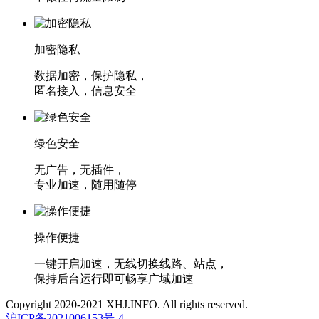
加密隐私
数据加密，保护隐私，
匿名接入，信息安全
绿色安全
无广告，无插件，
专业加速，随用随停
操作便捷
一键开启加速，无线切换线路、站点，
保持后台运行即可畅享广域加速
Copyright 2020-2021 XHJ.INFO. All rights reserved.
沪ICP备2021006153号-4