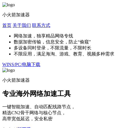
小火箭加速器
首页
关于我们
联系方式
网络加速，独享精品网络专线
数据加密传输，信息安全，防止“偷窥”
多设备同时登录，不限流量，不限时长
不限应用，满足海淘、游戏、教育、视频多种需求
WINS/PC/电脑下载
小火箭加速器
专业海外网络加速工具
一键智能加速、自动匹配线路节点，
精选CN2骨干网络与核心节点，
高带宽低延迟，安全私密