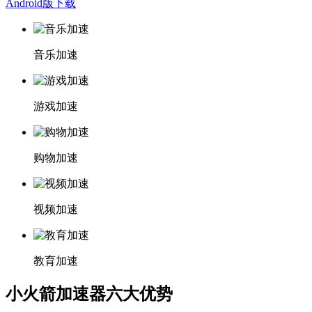
Android版下载
音乐加速
游戏加速
购物加速
视频加速
教育加速
小火箭加速器六大优势