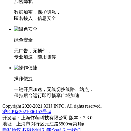
加密隐私
数据加密，保护隐私，
匿名接入，信息安全
绿色安全
无广告，无插件，
专业加速，随用随停
操作便捷
一键开启加速，无线切换线路、站点，
保持后台运行即可畅享广域加速
Copyright 2020-2021 XHJ.INFO. All rights reserved.
沪ICP备2021006153号-4
开发者：上海忭萌科技有限公司 版本：2.3.0
地址：上海市闵行区元江路5500号第1幢
隐私协议
权限说明
功能介绍
关于我们