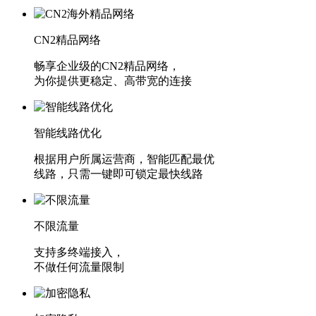
CN2精品网络
畅享企业级的CN2精品网络，
为你提供更稳定、高带宽的连接
智能线路优化
根据用户所属运营商，智能匹配最优
线路，只需一键即可锁定最快线路
不限流量
支持多终端接入，
不做任何流量限制