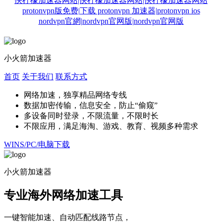
快柠檬加速器网站|快柠檬加速器网站|快柠檬加速器网站
protonvpn版免费|下载 protonvpn 加速器|protonvpn ios
nordvpn官網|nordvpn官网版|nordvpn官网版
小火箭加速器
首页
关于我们
联系方式
网络加速，独享精品网络专线
数据加密传输，信息安全，防止“偷窥”
多设备同时登录，不限流量，不限时长
不限应用，满足海淘、游戏、教育、视频多种需求
WINS/PC/电脑下载
小火箭加速器
专业海外网络加速工具
一键智能加速、自动匹配线路节点，