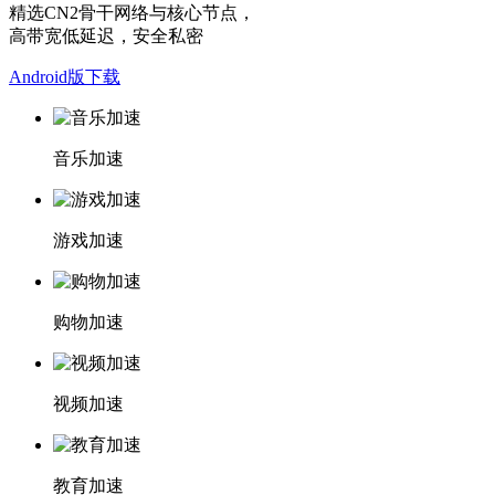
精选CN2骨干网络与核心节点，
高带宽低延迟，安全私密
Android版下载
音乐加速
游戏加速
购物加速
视频加速
教育加速