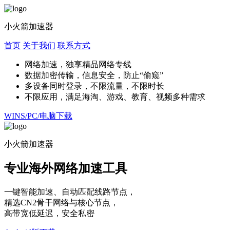
小火箭加速器
首页
关于我们
联系方式
网络加速，独享精品网络专线
数据加密传输，信息安全，防止“偷窥”
多设备同时登录，不限流量，不限时长
不限应用，满足海淘、游戏、教育、视频多种需求
WINS/PC/电脑下载
小火箭加速器
专业海外网络加速工具
一键智能加速、自动匹配线路节点，
精选CN2骨干网络与核心节点，
高带宽低延迟，安全私密