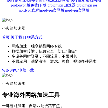
快柠檬加速器网站|快柠檬加速器网站|快柠檬加速器网站
protonvpn版免费|下载 protonvpn 加速器|protonvpn ios
nordvpn官網|nordvpn官网版|nordvpn官网版
小火箭加速器
首页
关于我们
联系方式
网络加速，独享精品网络专线
数据加密传输，信息安全，防止“偷窥”
多设备同时登录，不限流量，不限时长
不限应用，满足海淘、游戏、教育、视频多种需求
WINS/PC/电脑下载
小火箭加速器
专业海外网络加速工具
一键智能加速、自动匹配线路节点，