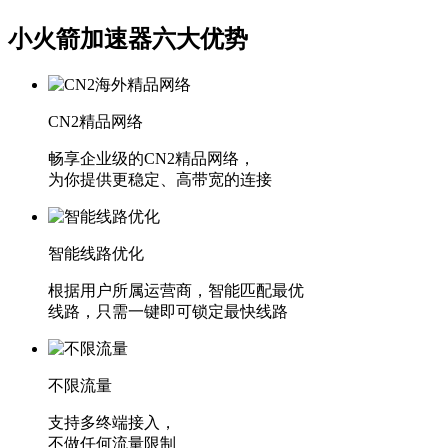
小火箭加速器六大优势
CN2精品网络
畅享企业级的CN2精品网络，
为你提供更稳定、高带宽的连接
智能线路优化
根据用户所属运营商，智能匹配最优
线路，只需一键即可锁定最快线路
不限流量
支持多终端接入，
不做任何流量限制