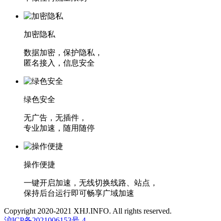
加密隐私
数据加密，保护隐私，
匿名接入，信息安全
绿色安全
无广告，无插件，
专业加速，随用随停
操作便捷
一键开启加速，无线切换线路、站点，
保持后台运行即可畅享广域加速
Copyright 2020-2021 XHJ.INFO. All rights reserved.
沪ICP备2021006153号-4