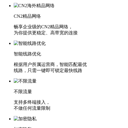
CN2精品网络
畅享企业级的CN2精品网络，
为你提供更稳定、高带宽的连接
智能线路优化
根据用户所属运营商，智能匹配最优
线路，只需一键即可锁定最快线路
不限流量
支持多终端接入，
不做任何流量限制