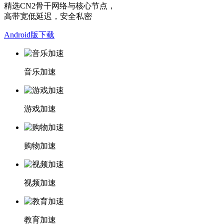
精选CN2骨干网络与核心节点，
高带宽低延迟，安全私密
Android版下载
音乐加速
游戏加速
购物加速
视频加速
教育加速