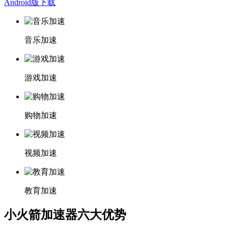
Android版下载
音乐加速
游戏加速
购物加速
视频加速
教育加速
小火箭加速器六大优势